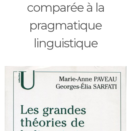
comparée à la
pragmatique
linguistique