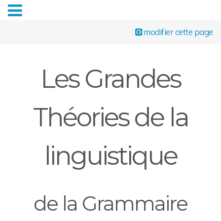
modifier cette page
Les Grandes
Théories de la
linguistique
de la Grammaire