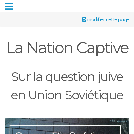
modifier cette page
La Nation Captive
Sur la question juive
en Union Soviétique