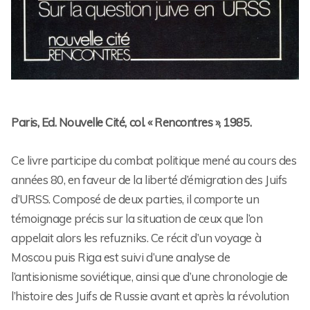
Paris, Ed. Nouvelle Cité, col. « Rencontres », 1985.
Ce livre participe du combat politique mené au cours des
années 80, en faveur de la liberté d’émigration des Juifs
d’URSS. Composé de deux parties, il comporte un
témoignage précis sur la situation de ceux que l’on
appelait alors les refuzniks. Ce récit d’un voyage à
Moscou puis Riga est suivi d’une analyse de
l’antisionisme soviétique, ainsi que d’une chronologie de
l’histoire des Juifs de Russie avant et après la révolution