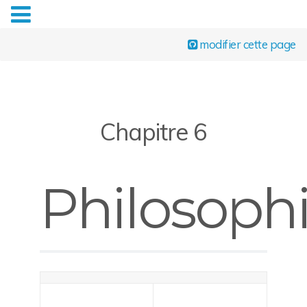
modifier cette page
Chapitre 6
Philosoph